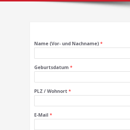
Name (Vor- und Nachname)
*
Geburtsdatum
*
PLZ / Wohnort
*
E-Mail
*