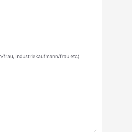
frau, Industriekaufmann/frau etc.)