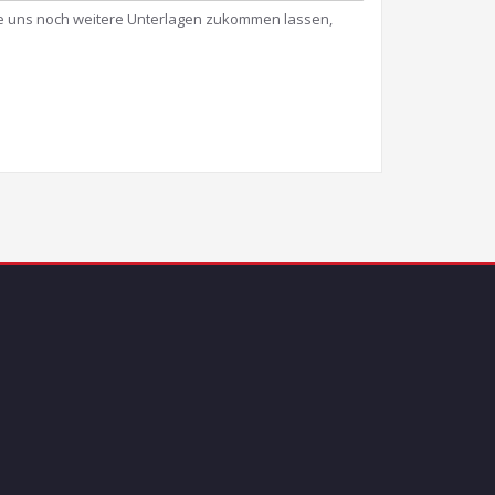
ie uns noch weitere Unterlagen zukommen lassen,