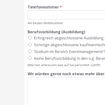
Telefonnummer
*
Am besten Mobilnummer
Berufsvorbildung (Ausbildung)
Erfolgreich abgeschlossene Ausbildung
Sonstige abgeschlossene kaufmännische
Studium im Bereich Eventmanagement/
Keine Berufsvorbildung in den o.g. Bere
Bitte hier ankreuzen was auf Sie persönlich zutrifft.
Wir würden gerne noch etwas mehr über 